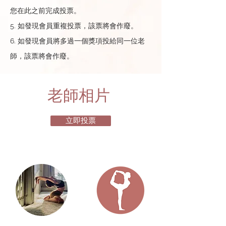
您在此之前完成投票。
5. 如發現會員重複投票，該票將會作廢。
6. 如發現會員將多過一個獎項投給同一位老
師，該票將會作廢。
​老師相片
立即投票