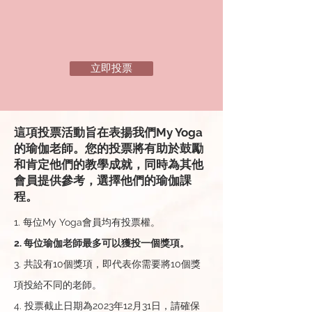
立即投票
這項投票活動旨在表揚我們My Yoga
的瑜伽老師。您的投票將有助於鼓勵
和肯定他們的教學成就，同時為其他
會員提供參考，選擇他們的瑜伽課
程。
1. 每位My Yoga會員均有投票權。
2. 每位瑜
伽老師最多可以獲投一個獎項。
3. 共設有10個獎項，即代表你需要將10個獎
項投給不同的老師。
4. 投票截止日期為2023年12月31日，請確保