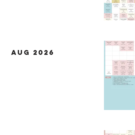
Aug 2026