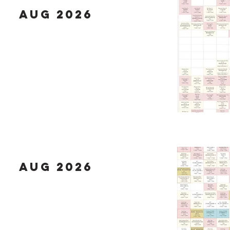
Aug 2026
Aug 2026