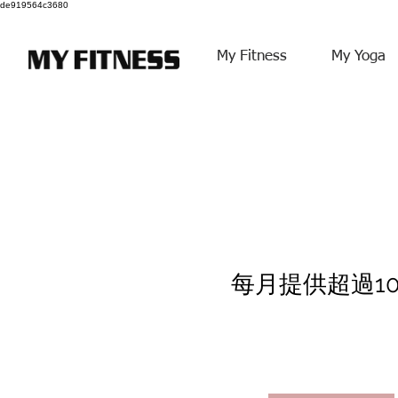
de919564c3680
My Fitness
My Yoga
每月提供超過1