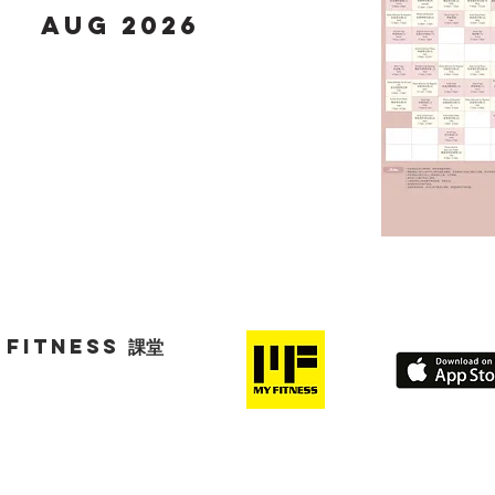
Aug 2026
Fitness 課堂