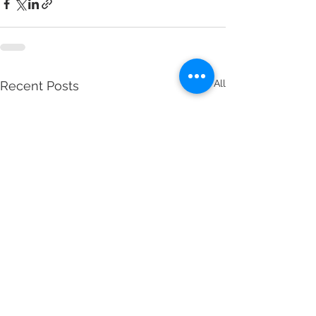
See All
Recent Posts