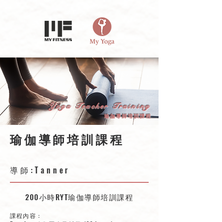
de919564c3680
Yoga Teacher Training
​瑜伽導師培訓課程
瑜伽導師培訓課程
導師:Tanner
200小時RYT瑜伽導師培訓課程
課程內容 :