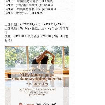
Part 1 - 瑜伽歷史及哲學 (30 hours)
Part 2 - 技術培訓與實踐 (90 hours)
Part 3 - 生理與瑜伽解剖學 (30 hours)
Part 4 - 教學技巧 (50 hours)
上課日期 : 2023年10月7日 - 2024年1月24日
​上課地點 : My Yoga 佐敦分店 / My Yoga 灣仔分
店
價錢 : $32800 / 早鳥優惠 $29800 ( 9月30日前
報名)