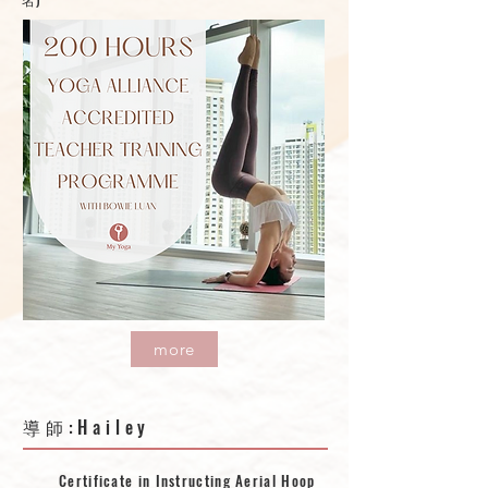
more
導師:Hailey
Certificate in Instructing Aerial Hoop