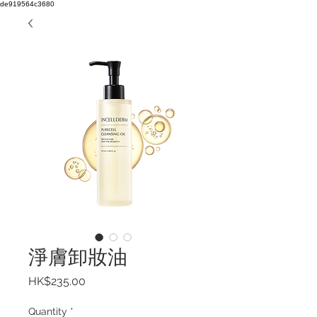
de919564c3680
淨膚卸妝油
Price
HK$235.00
Quantity
*