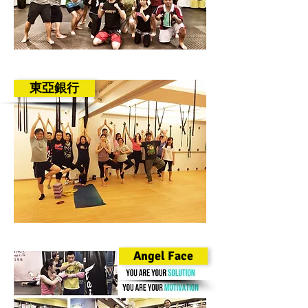
東亞銀行
Angel Face