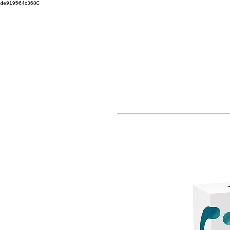
de919564c3680