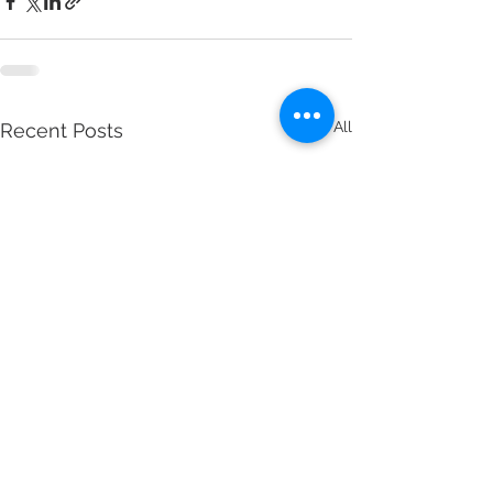
See All
Recent Posts